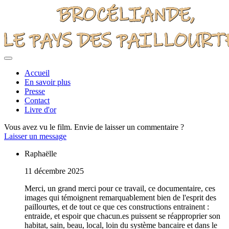
Accueil
En savoir plus
Presse
Contact
Livre d'or
Vous avez vu le film. Envie de laisser un commentaire ?
Laisser un message
Raphaëlle
11 décembre 2025
Merci, un grand merci pour ce travail, ce documentaire, ces
images qui témoignent remarquablement bien de l'esprit des
paillourtes, et de tout ce que ces constructions entrainent :
entraide, et espoir que chacun.es puissent se réapproprier son
habitat, sain, beau, local, loin du système bancaire et dans le