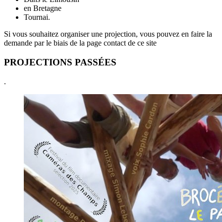
en Bretagne
Tournai.
Si vous souhaitez organiser une projection, vous pouvez en faire la
demande par le biais de la page contact de ce site
PROJECTIONS PASSÉES
.