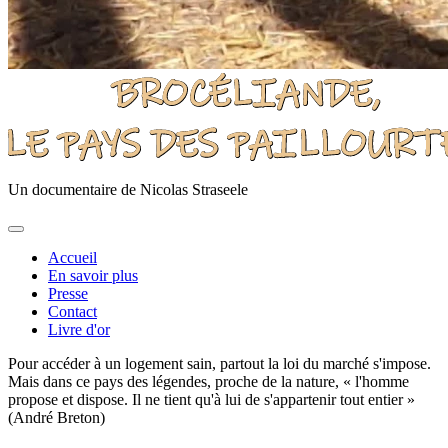
Un documentaire de Nicolas Straseele
Accueil
En savoir plus
Presse
Contact
Livre d'or
Pour accéder à un logement sain, partout la loi du marché s'impose.
Mais dans ce pays des légendes, proche de la nature, « l'homme
propose et dispose. Il ne tient qu'à lui de s'appartenir tout entier »
(André Breton)