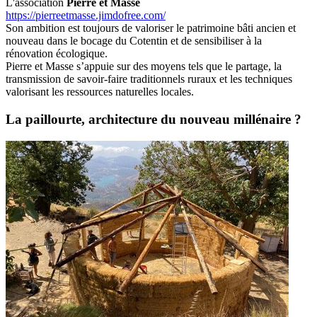
L'association
Pierre et Masse
https://pierreetmasse.jimdofree.com/
Son ambition est toujours de valoriser le patrimoine bâti ancien et
nouveau dans le bocage du Cotentin et de sensibiliser à la
rénovation écologique.
Pierre et Masse s’appuie sur des moyens tels que le partage, la
transmission de savoir-faire traditionnels ruraux et les techniques
valorisant les ressources naturelles locales.
La paillourte, architecture du nouveau millénaire ?