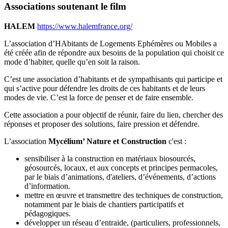
Associations soutenant le film
HALEM
https://www.halemfrance.org/
L’association d’HAbitants de Logements Ephémères ou Mobiles a
été créée afin de répondre aux besoins de la population qui choisit ce
mode d’habiter, quelle qu’en soit la raison.
C’est une association d’habitants et de sympathisants qui participe et
qui s’active pour défendre les droits de ces habitants et de leurs
modes de vie. C’est la force de penser et de faire ensemble.
Cette association a pour objectif de réunir, faire du lien, chercher des
réponses et proposer des solutions, faire pression et défendre.
L’association
Mycélium’ Nature et Construction
c'est :
sensibiliser à la construction en matériaux biosourcés,
géosourcés, locaux, et aux concepts et principes permacoles,
par le biais d’animations, d'ateliers, d’événements, d’actions
d’information.
mettre en œuvre et transmettre des techniques de construction,
notamment par le biais de chantiers participatifs et
pédagogiques.
développer un réseau d’entraide, (particuliers, professionnels,