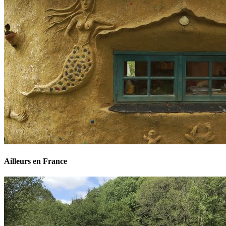
Ailleurs en France